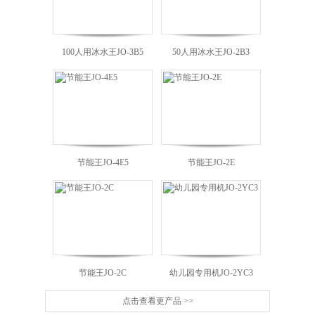
100人用冰水王JO-3B5
50人用冰水王JO-2B3
节能王JO-4E5
节能王JO-2E
J
节能王JO-2C
幼儿园专用机JO-2YC3
点击查看更产品 >>