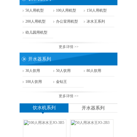
50人用机型
100人用机型
150人用机型
200人用机型
办公室用机型
冰水王系列
幼儿园用机型
更多详情 >>
开水器系列
30人饮用
50人饮用
80人饮用
100人饮用
金钻王
更多详情 >>
饮水机系列
开水器系列