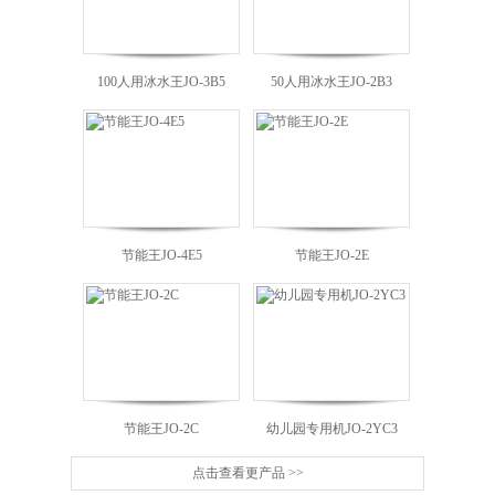
100人用冰水王JO-3B5
50人用冰水王JO-2B3
节能王JO-4E5
节能王JO-2E
J
节能王JO-2C
幼儿园专用机JO-2YC3
点击查看更产品 >>