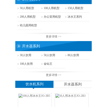
50人用机型
100人用机型
150人用机型
200人用机型
办公室用机型
冰水王系列
幼儿园用机型
更多详情 >>
开水器系列
30人饮用
50人饮用
80人饮用
100人饮用
金钻王
更多详情 >>
饮水机系列
开水器系列