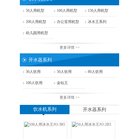
50人用机型
100人用机型
150人用机型
200人用机型
办公室用机型
冰水王系列
幼儿园用机型
更多详情 >>
开水器系列
30人饮用
50人饮用
80人饮用
100人饮用
金钻王
更多详情 >>
饮水机系列
开水器系列