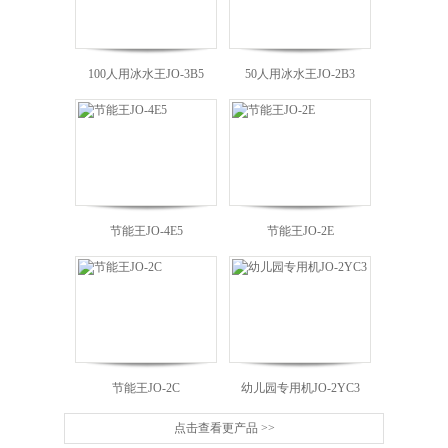
100人用冰水王JO-3B5
50人用冰水王JO-2B3
节能王JO-4E5
节能王JO-2E
J
节能王JO-2C
幼儿园专用机JO-2YC3
点击查看更产品 >>