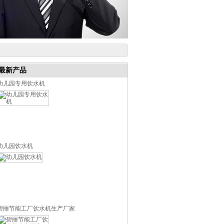
最新产品
幼儿园专用饮水机
幼儿园饮水机
碧丽节能工厂饮水机生产厂家