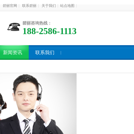
碧丽官网
联系碧丽
关于我们
站点地图
碧丽咨询热线：
188-2586-1113
新闻资讯
联系我们