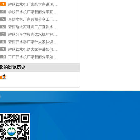
碧丽饮水机厂家给大家说说直饮水设备的保养及维护
学校开水机厂家碧丽分享直饮水机的好处及安装注意事项
直饮水机厂家碧丽分享工厂直饮水机怎么安装？
碧丽给大家讲讲工厂直饮水机的正确清洗方法是什么？
碧丽分享学校直饮水机的好处及安装注意事项
碧丽开水器厂家带大家认识一下直饮水机的作用！
碧丽饮水机给大家讲讲如何正确使用节能饮水机？
工厂开水机厂家碧丽分享如何安全使用饮水机
您的浏览历史
图