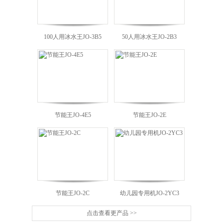
100人用冰水王JO-3B5
50人用冰水王JO-2B3
节能王JO-4E5
节能王JO-2E
J
节能王JO-2C
幼儿园专用机JO-2YC3
点击查看更产品 >>