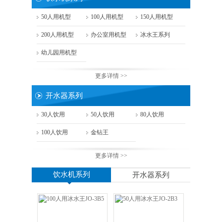
50人用机型
100人用机型
150人用机型
200人用机型
办公室用机型
冰水王系列
幼儿园用机型
更多详情 >>
开水器系列
30人饮用
50人饮用
80人饮用
100人饮用
金钻王
更多详情 >>
饮水机系列
开水器系列