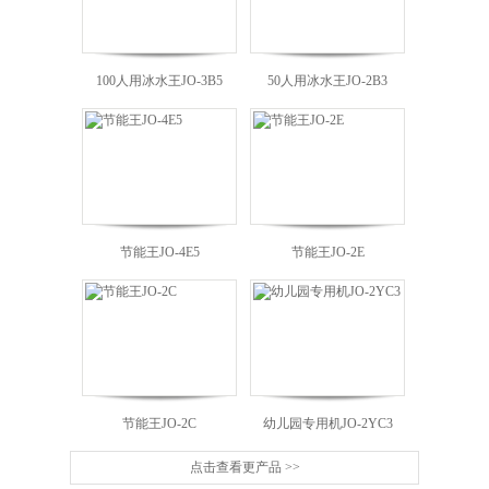
100人用冰水王JO-3B5
50人用冰水王JO-2B3
节能王JO-4E5
节能王JO-2E
J
节能王JO-2C
幼儿园专用机JO-2YC3
点击查看更产品 >>