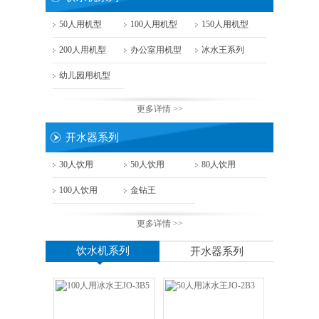
50人用机型
100人用机型
150人用机型
200人用机型
办公室用机型
冰水王系列
幼儿园用机型
更多详情 >>
开水器系列
30人饮用
50人饮用
80人饮用
100人饮用
金钻王
更多详情 >>
饮水机系列
开水器系列