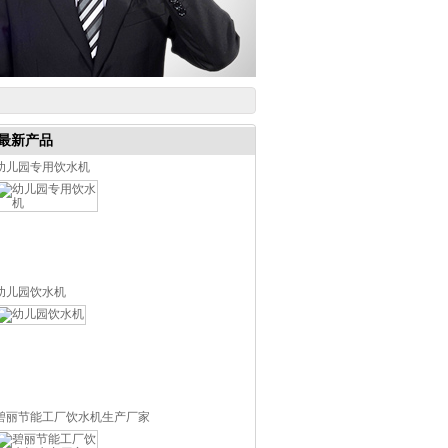
最新产品
幼儿园专用饮水机
幼儿园饮水机
碧丽节能工厂饮水机生产厂家