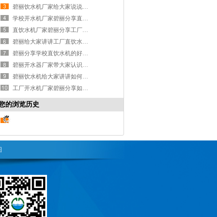
碧丽饮水机厂家给大家说说直饮水设备的保养及维护
学校开水机厂家碧丽分享直饮水机的好处及安装注意事项
直饮水机厂家碧丽分享工厂直饮水机怎么安装？
碧丽给大家讲讲工厂直饮水机的正确清洗方法是什么？
碧丽分享学校直饮水机的好处及安装注意事项
碧丽开水器厂家带大家认识一下直饮水机的作用！
碧丽饮水机给大家讲讲如何正确使用节能饮水机？
工厂开水机厂家碧丽分享如何安全使用饮水机
您的浏览历史
图