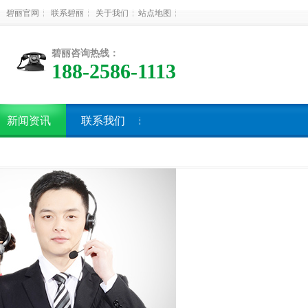
碧丽官网
联系碧丽
关于我们
站点地图
碧丽咨询热线：
188-2586-1113
新闻资讯
联系我们